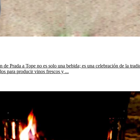
de Prada a Tope no es solo una bebida; es una celebración de la tradici
os para producir vinos frescos y ...