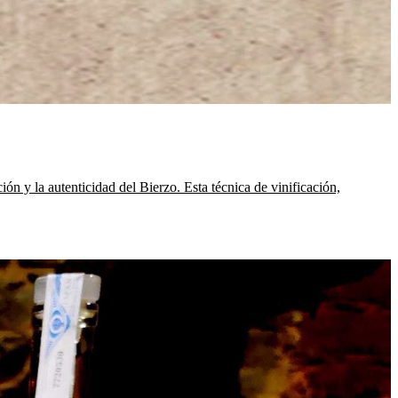
ón y la autenticidad del Bierzo. Esta técnica de vinificación,