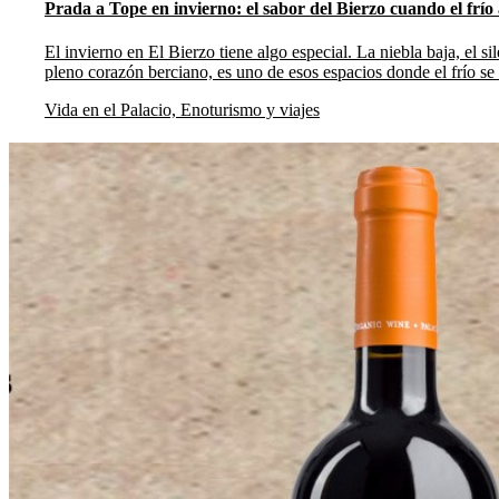
Prada a Tope en invierno: el sabor del Bierzo cuando el frío
El invierno en El Bierzo tiene algo especial. La niebla baja, el s
pleno corazón berciano, es uno de esos espacios donde el frío se
Vida en el Palacio, Enoturismo y viajes