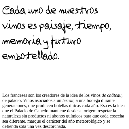
Cada uno de nuestros
vinos es paisaje, tiempo,
memoria y futuro
embotellado.
Los franceses son los creadores de la idea de los vinos
de
château,
de palacio. Vinos asociados a un
terroir,
a una bodega durante
generaciones, que producen botellas únicas cada año. Esa es la idea
que el Palacio de Canedo mantiene desde su origen: respetar la
naturaleza sin productos ni abonos químicos para que cada cosecha
sea diferente, marque el carácter del año meteorológico y se
defienda sola una vez descorchada.