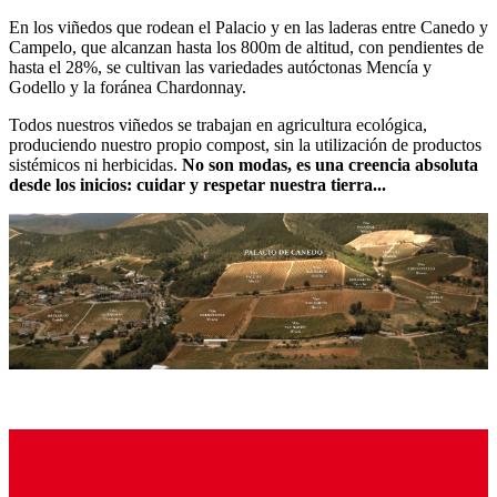
En los viñedos que rodean el Palacio y en las laderas entre Canedo y
Campelo, que alcanzan hasta los 800m de altitud, con pendientes de
hasta el 28%, se cultivan las variedades autóctonas Mencía y
Godello y la foránea Chardonnay.
Todos nuestros viñedos se trabajan en agricultura ecológica,
produciendo nuestro propio compost, sin la utilización de productos
sistémicos ni herbicidas.
No son modas, es una creencia absoluta
desde los inicios: cuidar y respetar nuestra tierra...