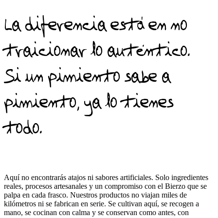
La diferencia está en no
traicionar lo auténtico.
Si un pimiento sabe a
pimiento, ya lo tienes
todo.
Aquí no encontrarás atajos ni sabores artificiales. Solo ingredientes
reales, procesos artesanales y un compromiso con el Bierzo que se
palpa en cada frasco. Nuestros productos no viajan miles de
kilómetros ni se fabrican en serie. Se cultivan aquí, se recogen a
mano, se cocinan con calma y se conservan como antes, con