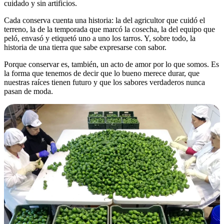
cuidado y sin artificios.
Cada conserva cuenta una historia: la del agricultor que cuidó el
terreno, la de la temporada que marcó la cosecha, la del equipo que
peló, envasó y etiquetó uno a uno los tarros. Y, sobre todo, la
historia de una tierra que sabe expresarse con sabor.
Porque conservar es, también, un acto de amor por lo que somos. Es
la forma que tenemos de decir que lo bueno merece durar, que
nuestras raíces tienen futuro y que los sabores verdaderos nunca
pasan de moda.